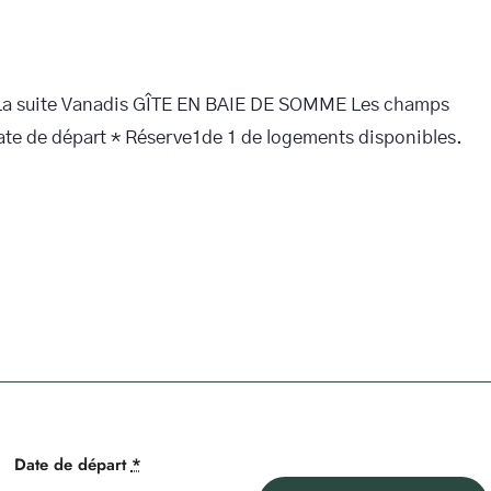
La suite Vanadis GÎTE EN BAIE DE SOMME Les champs
 Date de départ * Réserve1de 1 de logements disponibles.
Date de départ
*