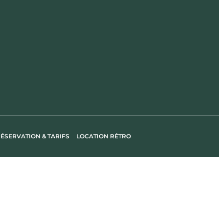
ÉSERVATION & TARIFS
LOCATION RÉTRO