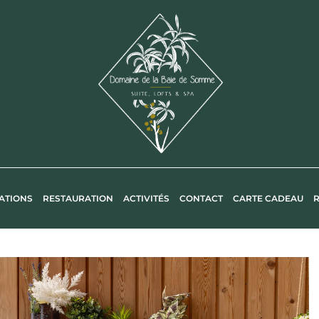
ATIONS
RESTAURATION
ACTIVITÉS
CONTACT
CARTE CADEAU
R