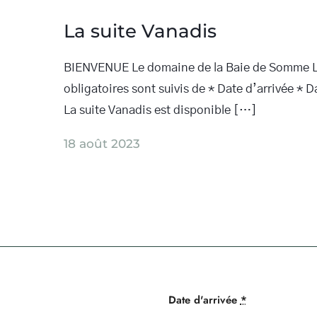
La suite Vanadis
BIENVENUE Le domaine de la Baie de Somme 
obligatoires sont suivis de * Date d’arrivée *
La suite Vanadis est disponible […]
18 août 2023
Date d'arrivée
*