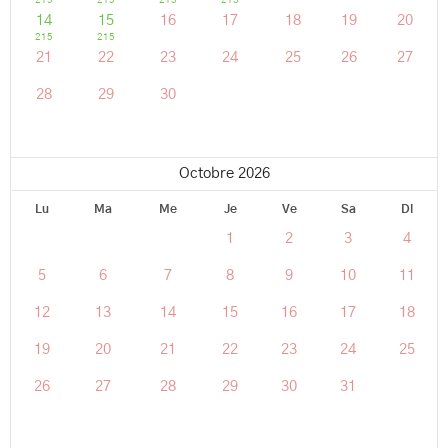
14
15
16
17
18
19
20
215
215
21
22
23
24
25
26
27
28
29
30
Octobre 2026
Lu
Ma
Me
Je
Ve
Sa
Di
1
2
3
4
5
6
7
8
9
10
11
12
13
14
15
16
17
18
19
20
21
22
23
24
25
26
27
28
29
30
31