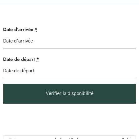
Date d'arrivée
*
Date de départ
*