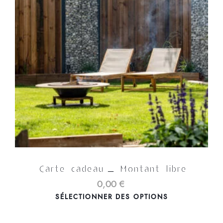
Carte cadeau – Montant libre
0,00
€
SÉLECTIONNER DES OPTIONS