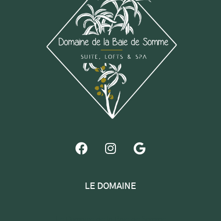
LE DOMAINE
Le Domaine de la Baie de Somme