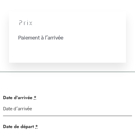
Prix
Paiement à l'arrivée
Date d'arrivée
*
Date de départ
*