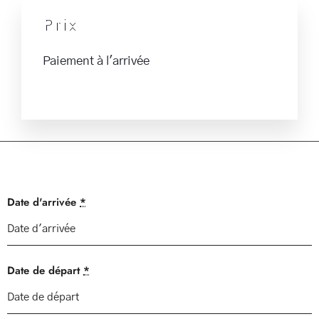
Prix
Paiement à l'arrivée
Date d'arrivée
*
Date de départ
*