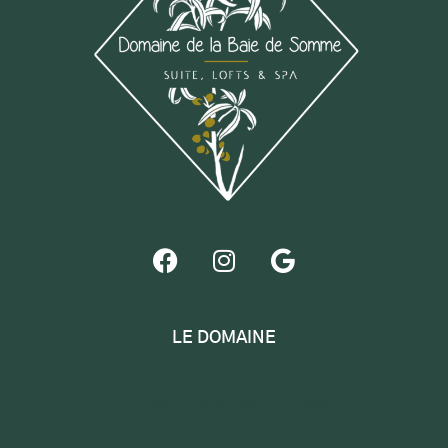
LE DOMAINE
Le Domaine de la Baie de Somme